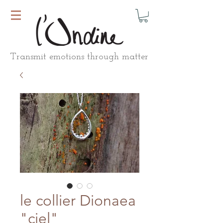
Transmit emotions through matter
le collier Dionaea
"ciel"